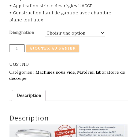
+ Application stricte des règles HACCP
+ Construction haut de gamme avec chambre
plane tout inox
Désignation
Quantité
AJOUTER AU PANIER
UGS :
ND
Catégories :
Machines sous vide
,
Matériel laboratoire de
découpe
Description
Description