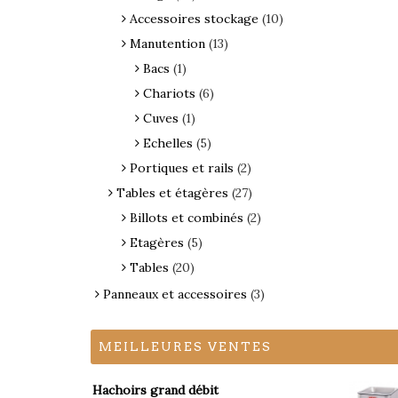
Accessoires stockage
(10)
Manutention
(13)
Bacs
(1)
Chariots
(6)
Cuves
(1)
Echelles
(5)
Portiques et rails
(2)
Tables et étagères
(27)
Billots et combinés
(2)
Etagères
(5)
Tables
(20)
Panneaux et accessoires
(3)
MEILLEURES VENTES
Hachoirs grand débit