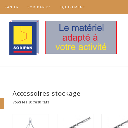
PANIER
SODIPAN 01
EQUIPEMENT
Accessoires stockage
Voici les 10 résultats