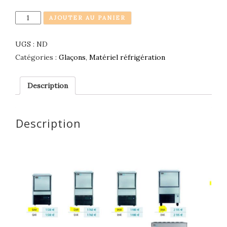
Quantité
AJOUTER AU PANIER
UGS :
ND
Catégories :
Glaçons
,
Matériel réfrigération
Description
Description