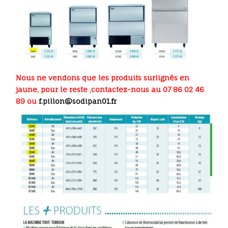
Nous ne vendons que les produits surlignés en
jaune, pour le reste ,contactez-nous au 07 86 02 46
89 ou
f.pillon@sodipan01.fr