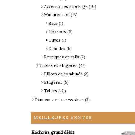
Accessoires stockage
(10)
Manutention
(13)
Bacs
(1)
Chariots
(6)
Cuves
(1)
Echelles
(5)
Portiques et rails
(2)
Tables et étagères
(27)
Billots et combinés
(2)
Etagères
(5)
Tables
(20)
Panneaux et accessoires
(3)
MEILLEURES VENTES
Hachoirs grand débit