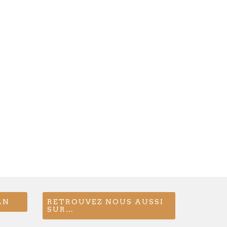
AN
RETROUVEZ NOUS AUSSI
SUR…